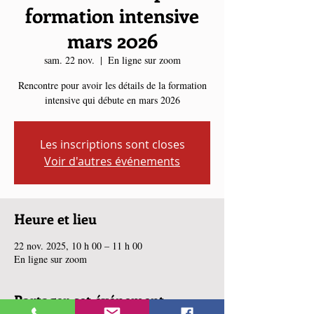
formation intensive
mars 2026
sam. 22 nov.
  |  
En ligne sur zoom
Rencontre pour avoir les détails de la formation
intensive qui débute en mars 2026
Les inscriptions sont closes
Voir d'autres événements
Heure et lieu
22 nov. 2025, 10 h 00 – 11 h 00
En ligne sur zoom
Partager cet événement