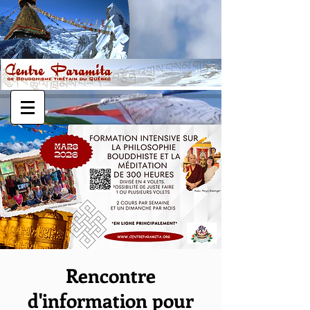
Rencontre
d'information pour