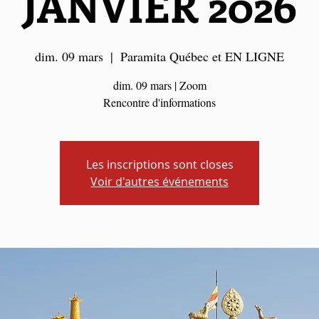
JANVIER 2026
dim. 09 mars
  |  
Paramita Québec et EN LIGNE
dim. 09 mars | Zoom
Rencontre d'informations
Les inscriptions sont closes
Voir d'autres événements