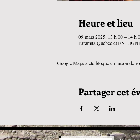
Heure et lieu
09 mars 2025, 13 h 00 – 14 h 
Paramita Québec et EN LIGNE
Google Maps a été bloqué en raison de vos
Partager cet 