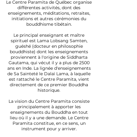
Le Centre Paramita de Québec organise
différentes activités, dont des
enseignements, méditations, retraites,
initiations et autres cérémonies du
bouddhisme tibétain.
Le principal enseignant et maître
spirituel est Lama Lobsang Samten,
guéshé (docteur en philosophie
bouddhiste) dont les enseignements
proviennent à l'origine de Siddharta
Gautama, qui vécut il y a plus de 2500
ans en Inde. La lignée d'enseignements
de Sa Sainteté le Dalaï Lama, à laquelle
est rattaché le Centre Paramita, vient
directement de ce premier Bouddha
historique.
La vision du Centre Paramita consiste
principalement à apporter les
enseignements du Bouddha en tout
lieu où il y a une demande. Le Centre
Paramita constitue, en ce sens, un
instrument pour y arriver.