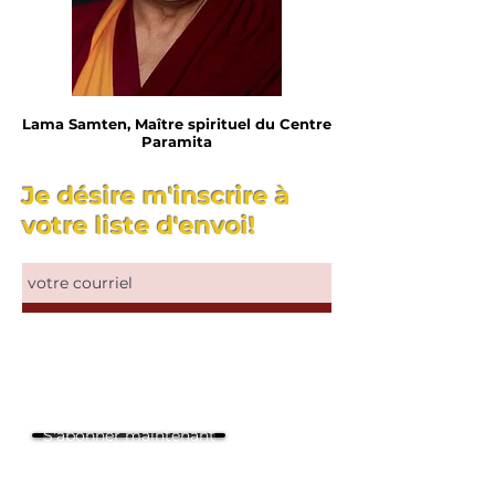
Lama Samten, Maître spirituel du Centre
Paramita
Je désire m'inscrire à
votre liste d'envoi!
S'abonner maintenant