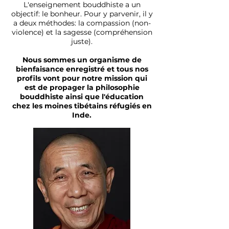
L'enseignement bouddhiste a un
objectif: le bonheur. Pour y parvenir, il y
a deux méthodes: la compassion (non-
violence) et la sagesse (compréhension
juste).
Nous sommes un organisme de
bienfaisance enregistré et tous nos
profils vont pour notre mission qui
est de propager la philosophie
bouddhiste ainsi que l'éducation
chez les moines tibétains réfugiés en
Inde.