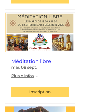
Méditation libre
mar. 08 sept.
Plus d'infos
Inscription