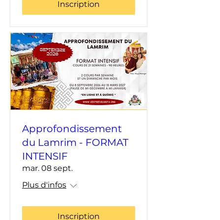
Inscription
Approfondissement
du Lamrim - FORMAT
INTENSIF
mar. 08 sept.
Plus d'infos
Inscription