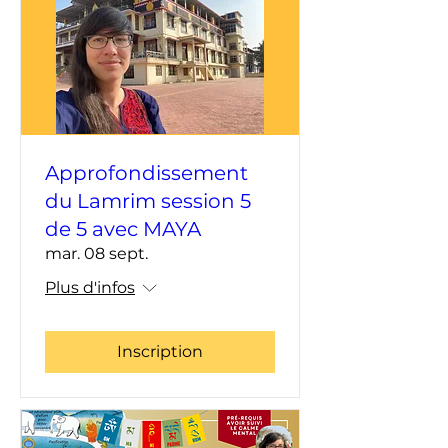
Approfondissement
du Lamrim session 5
de 5 avec MAYA
mar. 08 sept.
Plus d'infos
Inscription