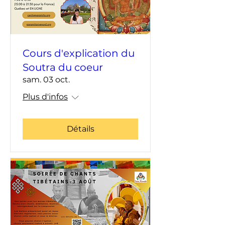
Cours d'explication du
Soutra du coeur
sam. 03 oct.
Plus d'infos
Détails