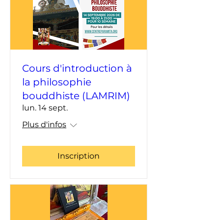
Cours d'introduction à
la philosophie
bouddhiste (LAMRIM)
lun. 14 sept.
Plus d'infos
Inscription