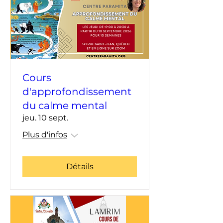
Cours
d'approfondissement
du calme mental
jeu. 10 sept.
Plus d'infos
Détails