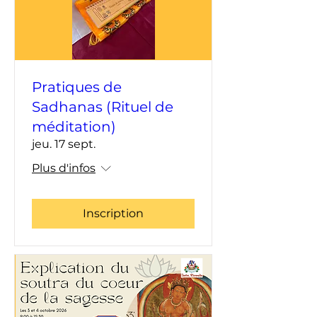
Pratiques de
Sadhanas (Rituel de
méditation)
jeu. 17 sept.
Plus d'infos
Inscription