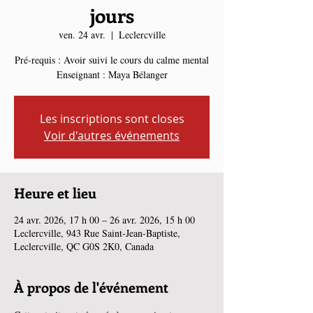
jours
ven. 24 avr.
  |  
Leclercville
Pré-requis : Avoir suivi le cours du calme mental
Enseignant : Maya Bélanger
Les inscriptions sont closes
Voir d'autres événements
Heure et lieu
24 avr. 2026, 17 h 00 – 26 avr. 2026, 15 h 00
Leclercville, 943 Rue Saint-Jean-Baptiste,
Leclercville, QC G0S 2K0, Canada
À propos de l'événement