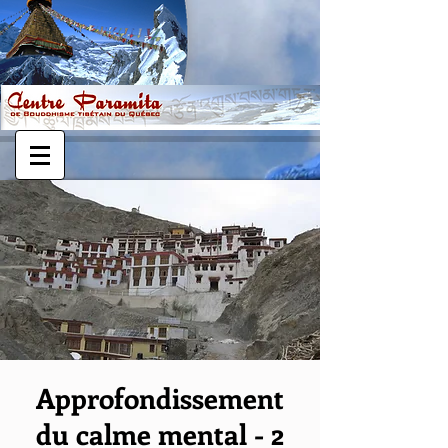
Approfondissement
du calme mental - 2