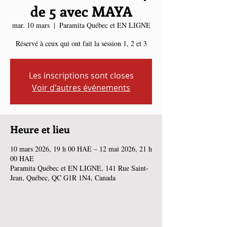
de 5 avec MAYA
mar. 10 mars
  |  
Paramita Québec et EN LIGNE
Réservé à ceux qui ont fait la session 1, 2 et 3
Les inscriptions sont closes
Voir d'autres événements
Heure et lieu
10 mars 2026, 19 h 00 HAE – 12 mai 2026, 21 h
00 HAE
Paramita Québec et EN LIGNE, 141 Rue Saint-
Jean, Québec, QC G1R 1N4, Canada