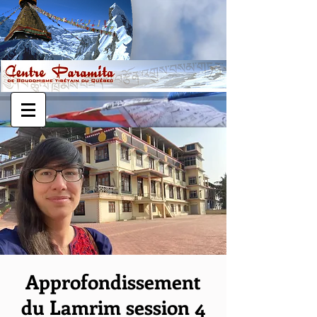
Approfondissement
du Lamrim session 4