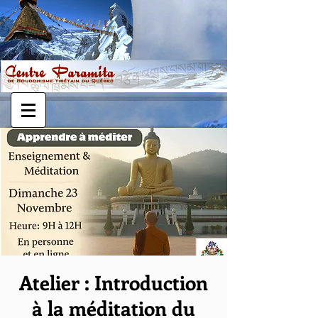
Atelier : Introduction
à la méditation du