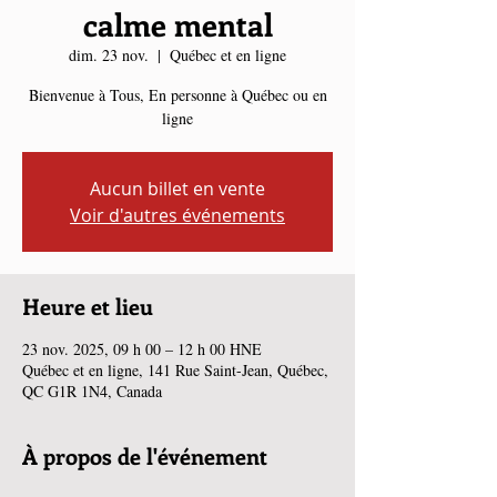
calme mental
dim. 23 nov.
  |  
Québec et en ligne
Bienvenue à Tous, En personne à Québec ou en
ligne
Aucun billet en vente
Voir d'autres événements
Heure et lieu
23 nov. 2025, 09 h 00 – 12 h 00 HNE
Québec et en ligne, 141 Rue Saint-Jean, Québec,
QC G1R 1N4, Canada
À propos de l'événement