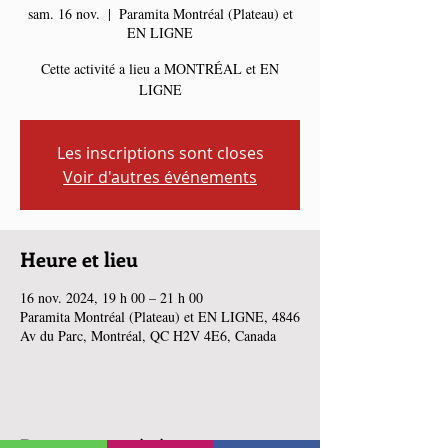
sam. 16 nov.
  |  
Paramita Montréal (Plateau) et
EN LIGNE
Cette activité a lieu a MONTRÉAL et EN
LIGNE
Les inscriptions sont closes
Voir d'autres événements
Heure et lieu
16 nov. 2024, 19 h 00 – 21 h 00
Paramita Montréal (Plateau) et EN LIGNE, 4846
Av du Parc, Montréal, QC H2V 4E6, Canada
Partager cet événement