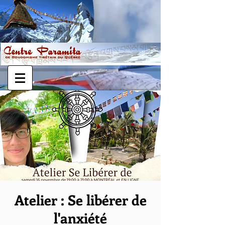
Atelier : Se libérer de
l'anxiété