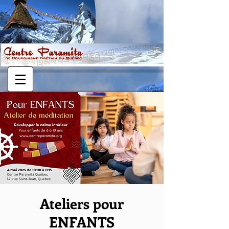
Ateliers pour
ENFANTS