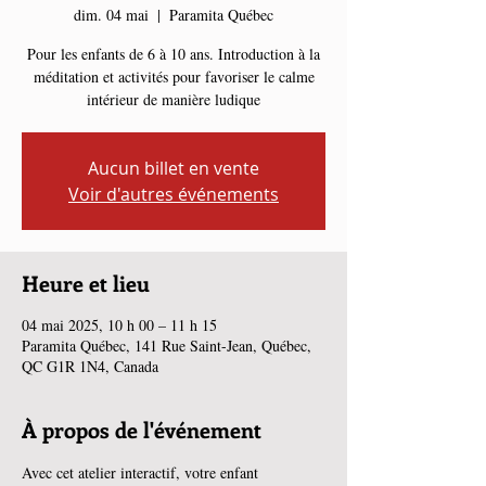
dim. 04 mai
  |  
Paramita Québec
Pour les enfants de 6 à 10 ans. Introduction à la
méditation et activités pour favoriser le calme
intérieur de manière ludique
Aucun billet en vente
Voir d'autres événements
Heure et lieu
04 mai 2025, 10 h 00 – 11 h 15
Paramita Québec, 141 Rue Saint-Jean, Québec,
QC G1R 1N4, Canada
À propos de l'événement
Avec cet atelier interactif, votre enfant 