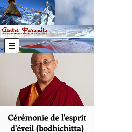
Cérémonie de l'esprit
d'éveil (bodhichitta)