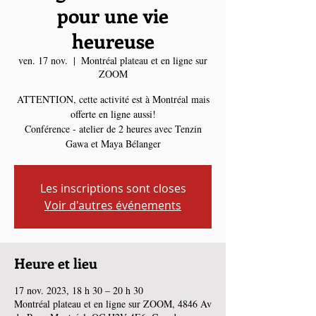
pour une vie
heureuse
ven. 17 nov.
  |  
Montréal plateau et en ligne sur
ZOOM
ATTENTION, cette activité est à Montréal mais
offerte en ligne aussi!
Conférence - atelier de 2 heures avec Tenzin
Gawa et Maya Bélanger
Les inscriptions sont closes
Voir d'autres événements
Heure et lieu
17 nov. 2023, 18 h 30 – 20 h 30
Montréal plateau et en ligne sur ZOOM, 4846 Av