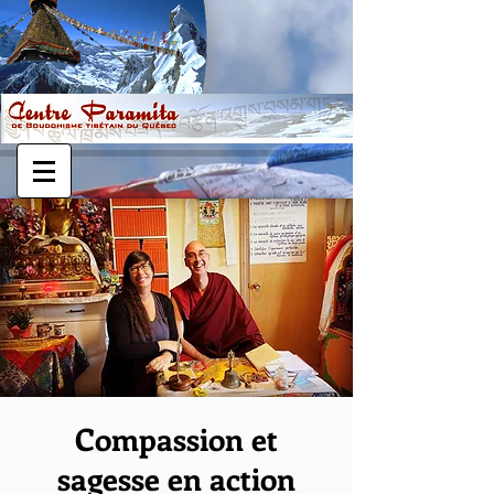
Compassion et
sagesse en action