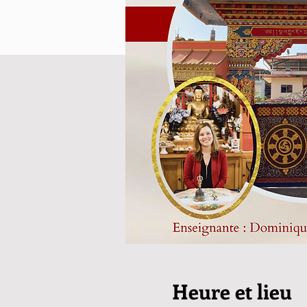
Heure et lieu