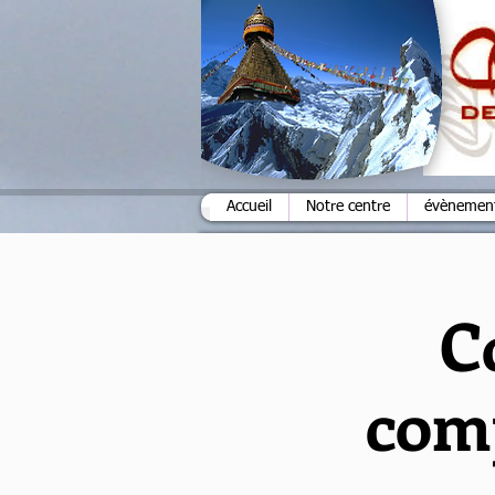
Accueil
Notre centre
évènements
C
com