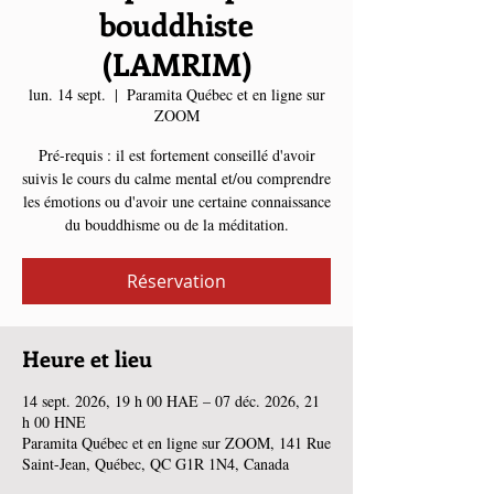
bouddhiste
(LAMRIM)
lun. 14 sept.
  |  
Paramita Québec et en ligne sur
ZOOM
Pré-requis : il est fortement conseillé d'avoir
suivis le cours du calme mental et/ou comprendre
les émotions ou d'avoir une certaine connaissance
du bouddhisme ou de la méditation.
Réservation
Heure et lieu
14 sept. 2026, 19 h 00 HAE – 07 déc. 2026, 21
h 00 HNE
Paramita Québec et en ligne sur ZOOM, 141 Rue
Saint-Jean, Québec, QC G1R 1N4, Canada