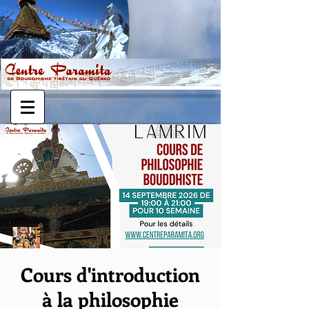
Cours d'introduction
à la philosophie