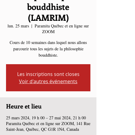
bouddhiste
(LAMRIM)
lun. 25 mars
  |  
Paramita Québec et en ligne sur
ZOOM
Cours de 10 semaines dans lequel nous allons
parcourir tous les sujets de la philosophie
bouddhiste.
Les inscriptions sont closes
Voir d'autres événements
Heure et lieu
25 mars 2024, 19 h 00 – 27 mai 2024, 21 h 00
Paramita Québec et en ligne sur ZOOM, 141 Rue
Saint-Jean, Québec, QC G1R 1N4, Canada