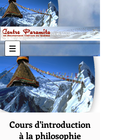
Cours d'introduction
à la philosophie