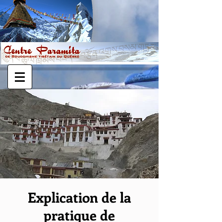
Explication de la
pratique de