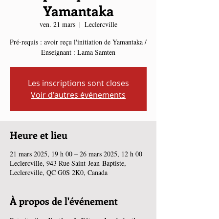
Yamantaka
ven. 21 mars
  |  
Leclercville
Pré-requis : avoir reçu l'initiation de Yamantaka /
Enseignant : Lama Samten
Les inscriptions sont closes
Voir d'autres événements
Heure et lieu
21 mars 2025, 19 h 00 – 26 mars 2025, 12 h 00
Leclercville, 943 Rue Saint-Jean-Baptiste,
Leclercville, QC G0S 2K0, Canada
À propos de l'événement