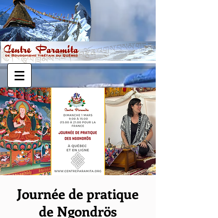
Journée de pratique
de Ngondrös