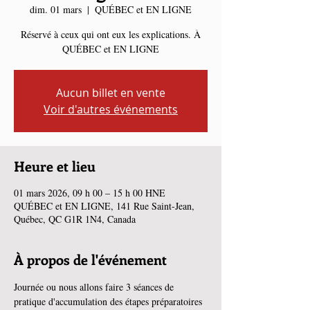
dim. 01 mars
  |  
QUÉBEC et EN LIGNE
Réservé à ceux qui ont eux les explications. À
QUÉBEC et EN LIGNE
Aucun billet en vente
Voir d'autres événements
Heure et lieu
01 mars 2026, 09 h 00 – 15 h 00 HNE
QUÉBEC et EN LIGNE, 141 Rue Saint-Jean,
Québec, QC G1R 1N4, Canada
À propos de l'événement
Journée ou nous allons faire 3 séances de 
pratique d'accumulation des étapes préparatoires 