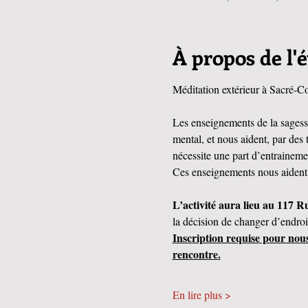
À propos de l
Méditation extérieur à Sacré-Co
Les enseignements de la sagesse 
mental, et nous aident, par des 
nécessite une part d’entrainemen
Ces enseignements nous aident 
L’activité aura lieu au 117 R
la décision de changer d’endroi
Inscription requise pour nou
rencontre.
En lire plus >