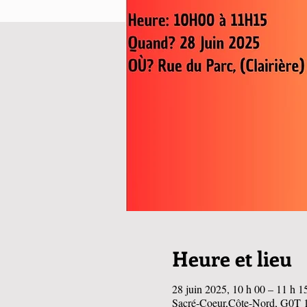
Heure et lieu
28 juin 2025, 10 h 00 – 11 h 1
Sacré-Coeur,Côte-Nord, G0T 