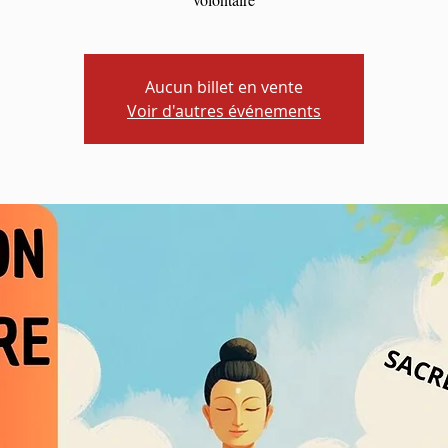
Aucun billet en vente
Voir d'autres événements