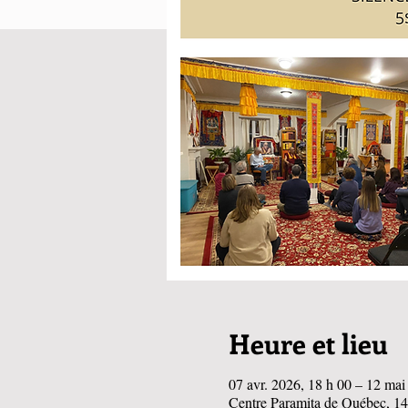
Heure et lieu
07 avr. 2026, 18 h 00 – 12 mai
Centre Paramita de Québec, 