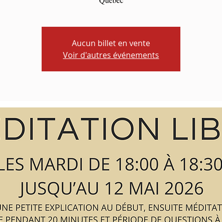
Aucun billet en vente
Voir d'autres événements