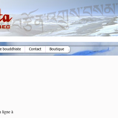
ie bouddhiste
Contact
Boutique
 ligne à