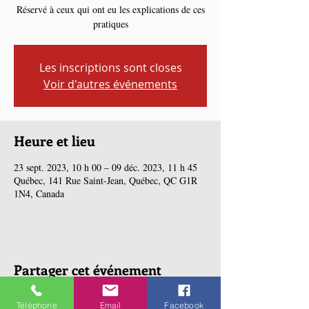
Réservé à ceux qui ont eu les explications de ces
pratiques
Les inscriptions sont closes
Voir d'autres événements
Heure et lieu
23 sept. 2023, 10 h 00 – 09 déc. 2023, 11 h 45
Québec, 141 Rue Saint-Jean, Québec, QC G1R
1N4, Canada
Partager cet événement
Téléphone
Email
Facebook