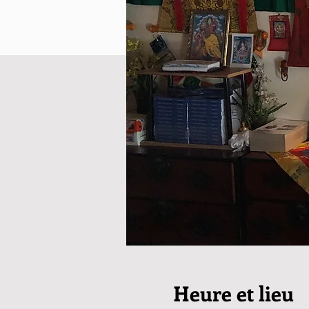
Heure et lieu