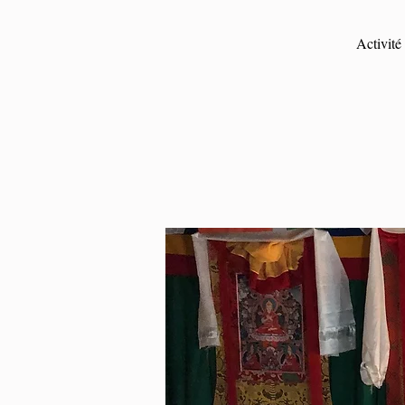
Activité