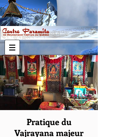
Pratique du
Vajrayana majeur