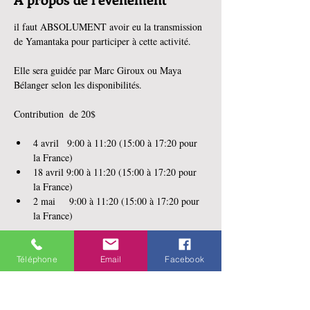
il faut ABSOLUMENT avoir eu la transmission 
de Yamantaka pour participer à cette activité.
Elle sera guidée par Marc Giroux ou Maya 
Bélanger selon les disponibilités.
Contribution  de 20$ 
4 avril   9:00 à 11:20 (15:00 à 17:20 pour 
la France)
18 avril 9:00 à 11:20 (15:00 à 17:20 pour 
la France)
2 mai     9:00 à 11:20 (15:00 à 17:20 pour 
la France)
En lire plus >
Téléphone
Email
Facebook