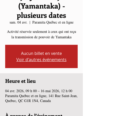
(Yamantaka) -
plusieurs dates
sam. 04 avr.
  |  
Paramita Québec et en ligne
Activité réservée seulement à ceux qui ont reçu
la transmission de pouvoir de Yamantaka
Aucun billet en vente
Voir d'autres événements
Heure et lieu
04 avr. 2026, 09 h 00 – 16 mai 2026, 12 h 00
Paramita Québec et en ligne, 141 Rue Saint-Jean,
Québec, QC G1R 1N4, Canada
À propos de l'événement