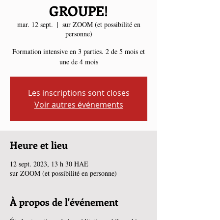
GROUPE!
mar. 12 sept.
  |  
sur ZOOM (et possibilité en
personne)
Formation intensive en 3 parties. 2 de 5 mois et
une de 4 mois
Les inscriptions sont closes
Voir autres événements
Heure et lieu
12 sept. 2023, 13 h 30 HAE
sur ZOOM (et possibilité en personne)
À propos de l'événement