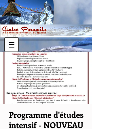
Programme d'études
intensif - NOUVEAU