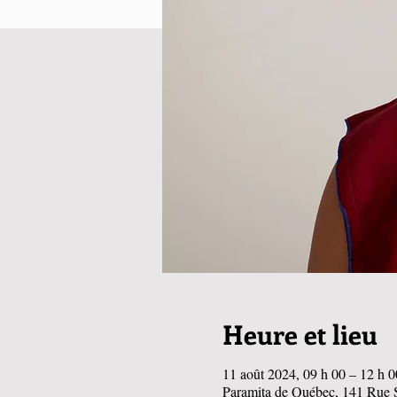
Heure et lieu
11 août 2024, 09 h 00 – 12 h 0
Paramita de Québec, 141 Rue