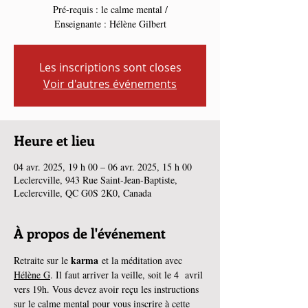
Pré-requis : le calme mental /
Enseignante : Hélène Gilbert
Les inscriptions sont closes
Voir d'autres événements
Heure et lieu
04 avr. 2025, 19 h 00 – 06 avr. 2025, 15 h 00
Leclercville, 943 Rue Saint-Jean-Baptiste,
Leclercville, QC G0S 2K0, Canada
À propos de l'événement
karma
Retraite sur le 
 et la méditation avec 
Hélène G
. Il faut arriver la veille, soit le 4  avril 
vers 19h. Vous devez avoir reçu les instructions 
sur le calme mental pour vous inscrire à cette 