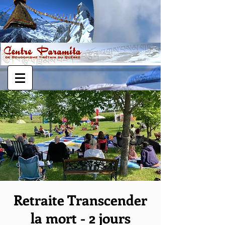
Retraite Transcender
la mort - 2 jours