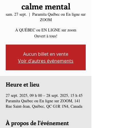
calme mental
sam. 27 sept.
  |  
Paramita Québec ou En ligne sur
ZOOM
À QUÉBEC ou EN LIGNE sur zoom
Ouvert à tous!
Aucun billet en vente
Voir d'autres événements
Heure et lieu
27 sept. 2025, 09 h 00 – 28 sept. 2025, 15 h 45
Paramita Québec ou En ligne sur ZOOM, 141
Rue Saint-Jean, Québec, QC G1R 1N4, Canada
À propos de l'événement