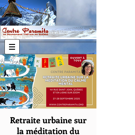
Retraite urbaine sur
la méditation du