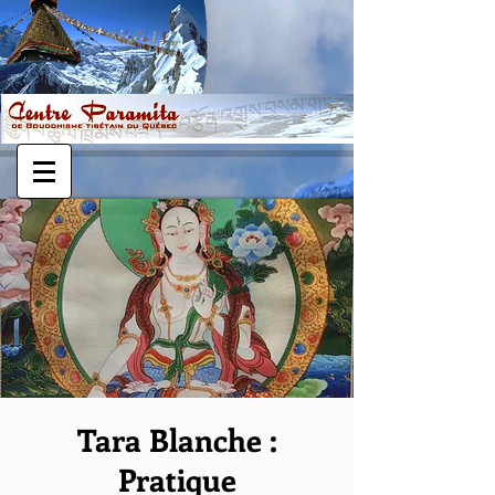
Tara Blanche :
Pratique