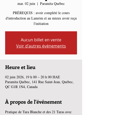
mar. 02 juin
  |  
Paramita Québec
PRÉREQUIS : avoir complété le cours
d'introduction au Lamrim et au mieux avoir reçu
l'initiation
Aucun billet en vente
Voir d'autres événements
Heure et lieu
02 juin 2026, 19 h 00 – 20 h 00 HAE
Paramita Québec, 141 Rue Saint-Jean, Québec,
QC G1R 1N4, Canada
À propos de l'événement
Pratique de Tara Blanche et des 21 Taras avec 