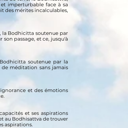
 et imperturbable face à sa
it des mérites incalculables,
, la Bodhicitta soutenue par
r son passage, et ce, jusqu'à
 Bodhicitta soutenue par la
 de méditation sans jamais
l'ignorance et des émotions
e.
 capacités et ses aspirations
et au Bodhisattva de trouver
s aspirations.