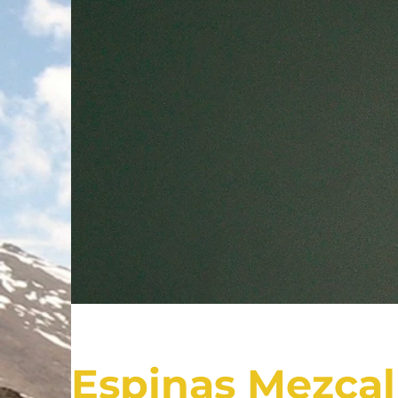
Espinas Mezcal