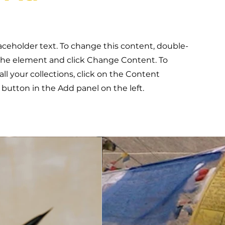
laceholder text. To change this content, double-
 the element and click Change Content. To
l your collections, click on the Content
button in the Add panel on the left.