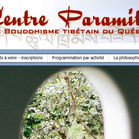
 à venir - inscriptions
Programmation par activité
La philosoph