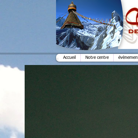
Accueil
Notre centre
évènements